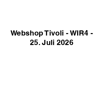
Webshop Tivoli - WIR4 -
25. Juli 2026