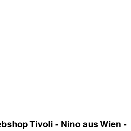
bshop Tivoli - Nino aus Wien -