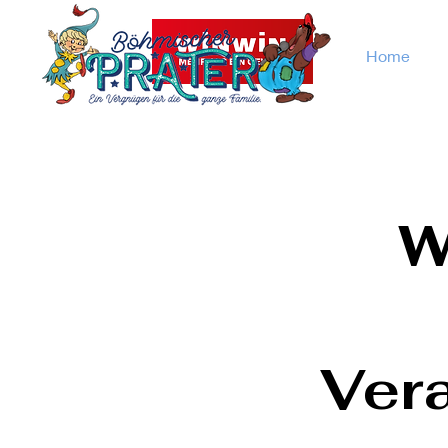
Home
W
Ver