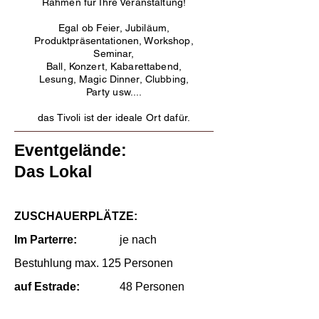
Rahmen für Ihre Veranstaltung!
Egal ob Feier, Jubiläum,
Produktpräsentationen, Workshop,
Seminar,
Ball, Konzert, Kabarettabend,
Lesung, Magic Dinner, Clubbing,
Party usw....
das Tivoli ist der ideale Ort dafür.
Eventgelände:
Das Lokal
ZUSCHAUERPLÄTZE:
Im Parterre:
je nach
Bestuhlung max. 125 Personen
auf Estrade:
48 Personen