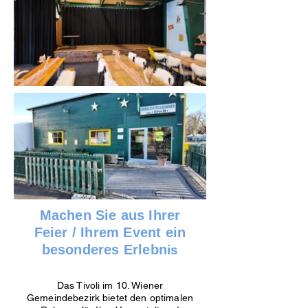
Machen Sie aus Ihrer
Feier / Ihrem Event ein
besonderes Erlebn
is
Das Tivoli im 10. Wiener
Gemeindebezirk bietet den optimalen