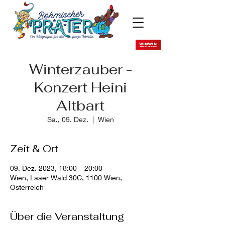
Winterzauber -
Konzert Heini
Altbart
Sa., 09. Dez.
  |  
Wien
Zeit & Ort
09. Dez. 2023, 18:00 – 20:00
Wien, Laaer Wald 30C, 1100 Wien,
Österreich
Über die Veranstaltung