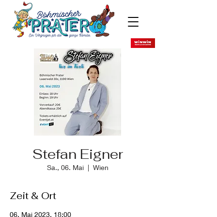
Stefan Eigner
Sa., 06. Mai
  |  
Wien
Zeit & Ort
06. Mai 2023, 18:00