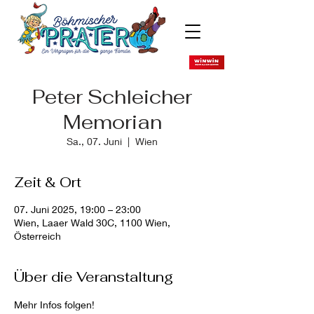
Peter Schleicher
Memorian
Sa., 07. Juni
  |  
Wien
Zeit & Ort
07. Juni 2025, 19:00 – 23:00
Wien, Laaer Wald 30C, 1100 Wien,
Österreich
Über die Veranstaltung
Mehr Infos folgen!