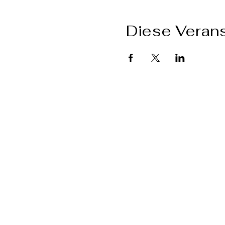
Diese Verans