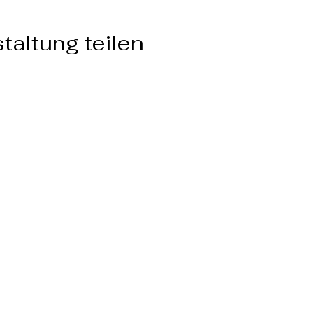
taltung teilen