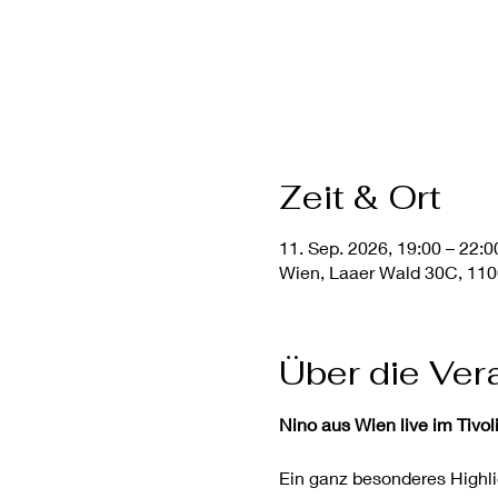
Zeit & Ort
11. Sep. 2026, 19:00 – 22:0
Wien, Laaer Wald 30C, 110
Über die Ver
Nino aus Wien live im Tivol
Ein ganz besonderes Highli