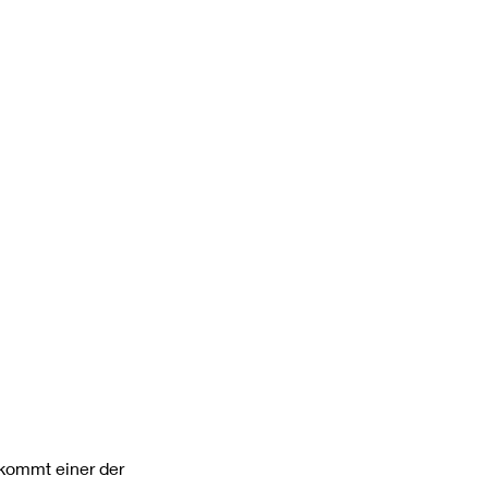
kommt einer der 