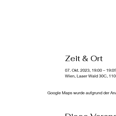
Zeit & Ort
07. Okt. 2023, 19:00 – 19:0
Wien, Laaer Wald 30C, 110
Google Maps wurde aufgrund der Anal