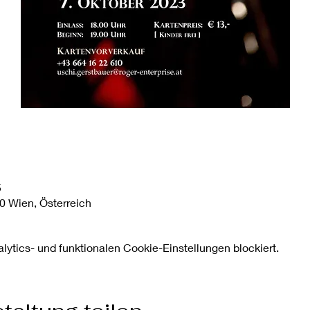
5
0 Wien, Österreich
ytics- und funktionalen Cookie-Einstellungen blockiert.