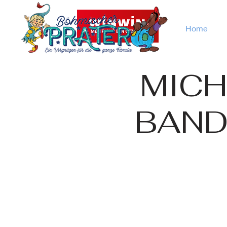
Home
MICH
BAND